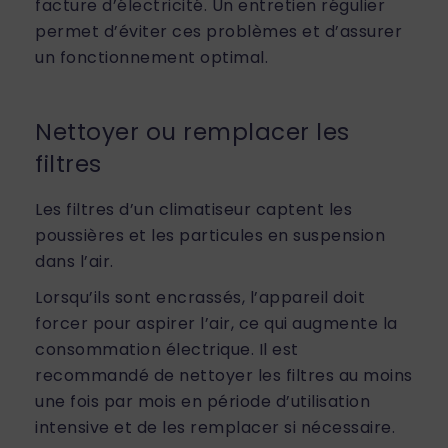
facture d’électricité. Un entretien régulier
permet d’éviter ces problèmes et d’assurer
un fonctionnement optimal.
Nettoyer ou remplacer les
filtres
Les filtres d’un climatiseur captent les
poussières et les particules en suspension
dans l’air.
Lorsqu’ils sont encrassés, l’appareil doit
forcer pour aspirer l’air, ce qui augmente la
consommation électrique. Il est
recommandé de nettoyer les filtres au moins
une fois par mois en période d’utilisation
intensive et de les remplacer si nécessaire.