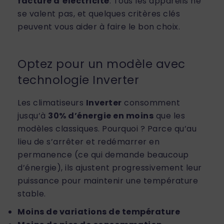
facture d’électricité
. Tous les appareils ne
se valent pas, et quelques critères clés
peuvent vous aider à faire le bon choix.
Optez pour un modèle avec
technologie Inverter
Les climatiseurs
Inverter
consomment
jusqu’à
30% d’énergie en moins
que les
modèles classiques. Pourquoi ? Parce qu’au
lieu de s’arrêter et redémarrer en
permanence (ce qui demande beaucoup
d’énergie), ils ajustent progressivement leur
puissance pour maintenir une température
stable.
Moins de variations de température