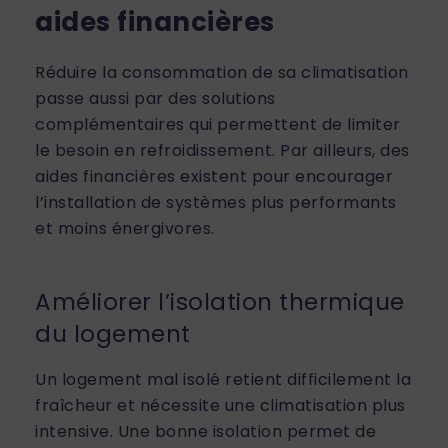
aides financières
Réduire la consommation de sa climatisation
passe aussi par des solutions
complémentaires qui permettent de limiter
le besoin en refroidissement. Par ailleurs, des
aides financières existent pour encourager
l’installation de systèmes plus performants
et moins énergivores.
Améliorer l’isolation thermique
du logement
Un logement mal isolé retient difficilement la
fraîcheur et nécessite une climatisation plus
intensive. Une bonne isolation permet de