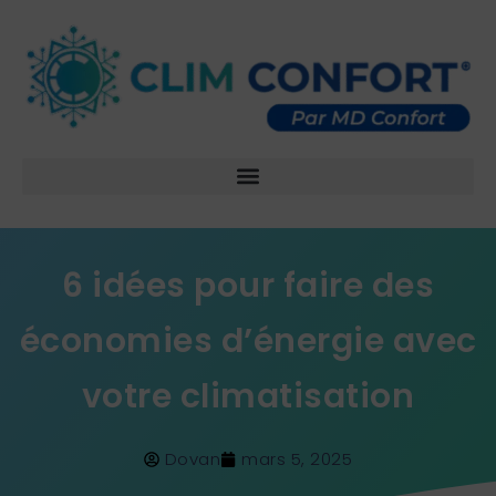
6 idées pour faire des
économies d’énergie avec
votre climatisation
Dovan
mars 5, 2025