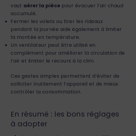
vaut
aérer la pièce
pour évacuer l’air chaud
accumulé.
Fermer les volets ou tirer les rideaux
pendant la journée aide également à limiter
la montée en température.
Un ventilateur peut être utilisé en
complément pour améliorer la circulation de
l’air et limiter le recours à la clim.
Ces gestes simples permettent d’éviter de
solliciter inutilement l’appareil et de mieux
contrôler la consommation.
En résumé : les bons réglages
à adopter