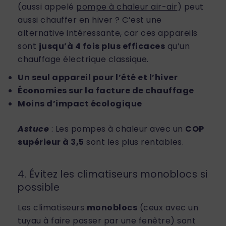
(aussi appelé
pompe à chaleur air-air
) peut
aussi chauffer en hiver ? C’est une
alternative intéressante, car ces appareils
sont
jusqu’à 4 fois plus efficaces
qu’un
chauffage électrique classique.
Un seul appareil pour l’été et l’hiver
Économies sur la facture de chauffage
Moins d’impact écologique
Astuce
: Les pompes à chaleur avec un
COP
supérieur à 3,5
sont les plus rentables.
4. Évitez les climatiseurs monoblocs si
possible
Les climatiseurs
monoblocs
(ceux avec un
tuyau à faire passer par une fenêtre) sont