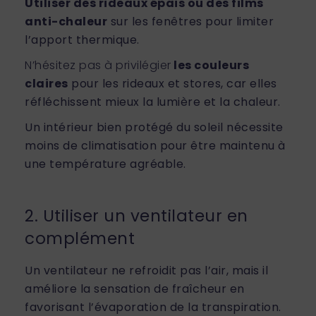
Utiliser des rideaux épais ou des films
anti-chaleur
sur les fenêtres pour limiter
l’apport thermique.
N’hésitez pas à privilégier
les couleurs
claires
pour les rideaux et stores, car elles
réfléchissent mieux la lumière et la chaleur.
Un intérieur bien protégé du soleil nécessite
moins de climatisation pour être maintenu à
une température agréable.
2. Utiliser un ventilateur en
complément
Un ventilateur ne refroidit pas l’air, mais il
améliore la sensation de fraîcheur en
favorisant l’évaporation de la transpiration.