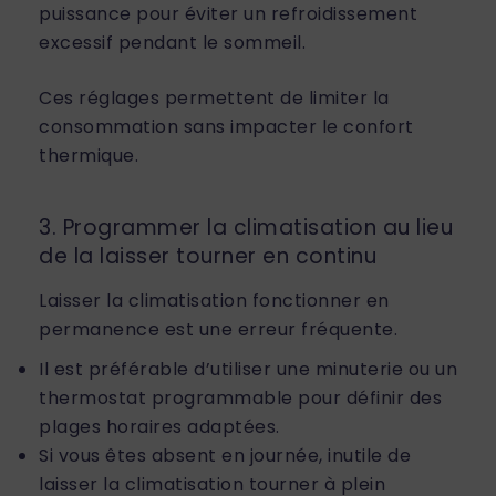
puissance pour éviter un refroidissement
excessif pendant le sommeil.
Ces réglages permettent de limiter la
consommation sans impacter le confort
thermique.
3. Programmer la climatisation au lieu
de la laisser tourner en continu
Laisser la climatisation fonctionner en
permanence est une erreur fréquente.
Il est préférable d’utiliser une minuterie ou un
thermostat programmable pour définir des
plages horaires adaptées.
Si vous êtes absent en journée, inutile de
laisser la climatisation tourner à plein