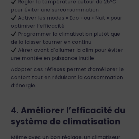
Régler la température autour de 25°C
pour éviter une surconsommation
Activer les modes « Eco » ou « Nuit » pour
optimiser l’efficacité
Programmer la climatisation plutôt que
de la laisser tourner en continu
Aérer avant d’allumer la clim pour éviter
une montée en puissance inutile
Adopter ces réflexes permet d’améliorer le
confort tout en réduisant la consommation
d’énergie.
4. Améliorer l’efficacité du
système de climatisation
Même avec un bon réglage, un climatiseur