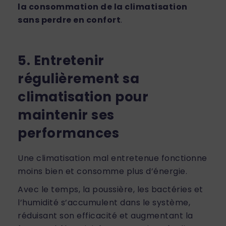
la consommation de la climatisation
sans perdre en confort
.
5. Entretenir
régulièrement sa
climatisation pour
maintenir ses
performances
Une climatisation mal entretenue fonctionne
moins bien et consomme plus d’énergie.
Avec le temps, la poussière, les bactéries et
l’humidité s’accumulent dans le système,
réduisant son efficacité et augmentant la