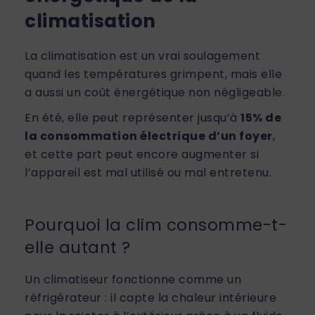
climatisation
La climatisation est un vrai soulagement
quand les températures grimpent, mais elle
a aussi un coût énergétique non négligeable.
En été, elle peut représenter jusqu’à
15% de
la consommation électrique d’un foyer
,
et cette part peut encore augmenter si
l’appareil est mal utilisé ou mal entretenu.
Pourquoi la clim consomme-t-
elle autant ?
Un climatiseur fonctionne comme un
réfrigérateur : il capte la chaleur intérieure