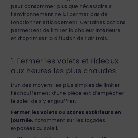
peut consommer plus que nécessaire si
l’environnement ne lui permet pas de
fonctionner efficacement. Certaines actions
permettent de limiter la chaleur intérieure
et d’optimiser la diffusion de l’air frais.
1. Fermer les volets et rideaux
aux heures les plus chaudes
L’un des moyens les plus simples de limiter
l’échauffement d’une pièce est d’empêcher
le soleil de s’y engouffrer.
Fermer les volets ou stores extérieurs en
journée
, notamment sur les façades
exposées au soleil.