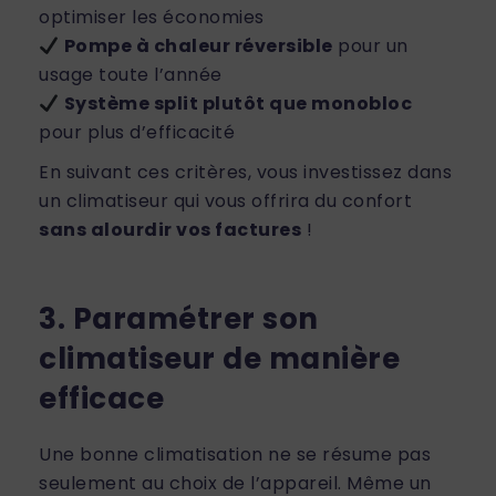
optimiser les économies
Pompe à chaleur réversible
pour un
usage toute l’année
Système split plutôt que monobloc
pour plus d’efficacité
En suivant ces critères, vous investissez dans
un climatiseur qui vous offrira du confort
sans alourdir vos factures
!
3. Paramétrer son
climatiseur de manière
efficace
Une bonne climatisation ne se résume pas
seulement au choix de l’appareil. Même un