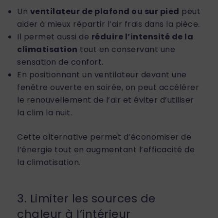
Un
ventilateur de plafond ou sur pied
peut
aider à mieux répartir l’air frais dans la pièce.
Il permet aussi de
réduire l’intensité de la
climatisation
tout en conservant une
sensation de confort.
En positionnant un ventilateur devant une
fenêtre ouverte en soirée, on peut accélérer
le renouvellement de l’air et éviter d’utiliser
la clim la nuit.
Cette alternative permet d’économiser de
l’énergie tout en augmentant l’efficacité de
la climatisation.
3. Limiter les sources de
chaleur à l’intérieur