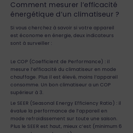
Comment mesurer l’efficacité
énergétique d’un climatiseur ?
Si vous cherchez à savoir si votre appareil
est économe en énergie, deux indicateurs
sont à surveiller :
Le COP (Coefficient de Performance) : il
mesure l’efficacité du climatiseur en mode
chauffage. Plus il est élevé, moins l’appareil
consomme. Un bon climatiseur a un COP
supérieur à 3.
Le SEER (Seasonal Energy Efficiency Ratio) : il
évalue la performance de l’appareil en
mode refroidissement sur toute une saison.
Plus le SEER est haut, mieux c’est (minimum 6