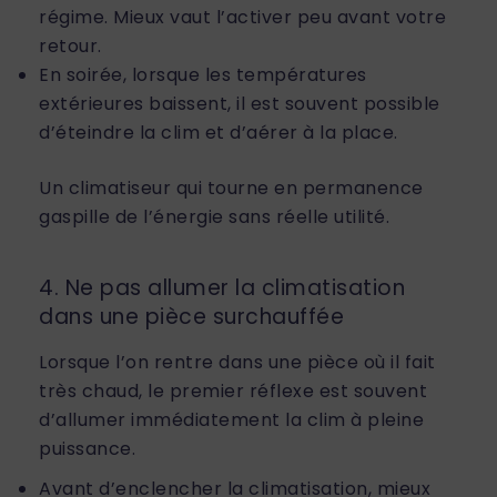
régime. Mieux vaut l’activer peu avant votre
retour.
En soirée, lorsque les températures
extérieures baissent, il est souvent possible
d’éteindre la clim et d’aérer à la place.
Un climatiseur qui tourne en permanence
gaspille de l’énergie sans réelle utilité.
4. Ne pas allumer la climatisation
dans une pièce surchauffée
Lorsque l’on rentre dans une pièce où il fait
très chaud, le premier réflexe est souvent
d’allumer immédiatement la clim à pleine
puissance.
Avant d’enclencher la climatisation, mieux