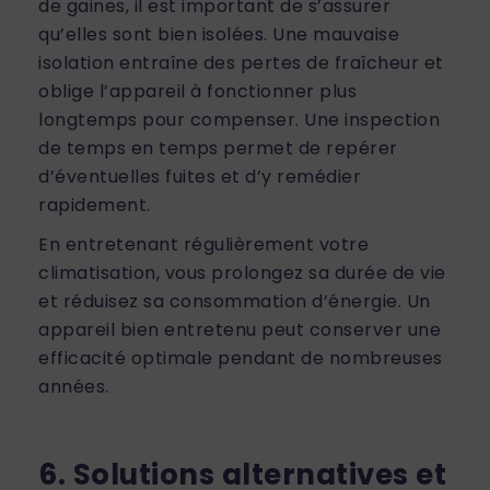
de gaines, il est important de s’assurer
qu’elles sont bien isolées. Une mauvaise
isolation entraîne des pertes de fraîcheur et
oblige l’appareil à fonctionner plus
longtemps pour compenser. Une inspection
de temps en temps permet de repérer
d’éventuelles fuites et d’y remédier
rapidement.
En entretenant régulièrement votre
climatisation, vous prolongez sa durée de vie
et réduisez sa consommation d’énergie. Un
appareil bien entretenu peut conserver une
efficacité optimale pendant de nombreuses
années.
6. Solutions alternatives et