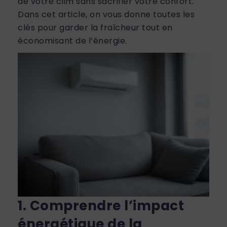
de votre clim sans sacrifier votre confort.
Dans cet article, on vous donne toutes les
clés pour garder la fraîcheur tout en
économisant de l’énergie.
1. Comprendre l’impact
énergétique de la