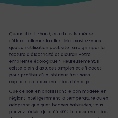
Quand il fait chaud, on a tous le même
réflexe : allumer la clim ! Mais saviez-vous
que son utilisation peut vite faire grimper la
facture d’électricité et alourdir votre
empreinte écologique ? Heureusement, il
existe plein d’astuces simples et efficaces
pour profiter d’un intérieur frais sans
exploser sa consommation d’énergie.
Que ce soit en choisissant le bon modèle, en
réglant intelligemment la température ou en
adoptant quelques bonnes habitudes, vous
pouvez réduire jusqu’à 40% la consommation