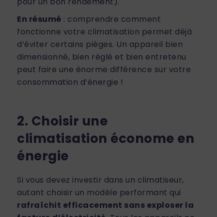
pour un bon rendement).
En résumé
: comprendre comment
fonctionne votre climatisation permet déjà
d’éviter certains pièges. Un appareil bien
dimensionné, bien réglé et bien entretenu
peut faire une énorme différence sur votre
consommation d’énergie !
2. Choisir une
climatisation économe en
énergie
Si vous devez investir dans un climatiseur,
autant choisir un modèle performant qui
rafraîchit efficacement sans exploser la