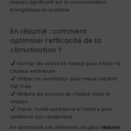
impact significatif sur la consommation
énergétique du système.
En résumé : comment
optimiser l’efficacité de la
climatisation ?
Fermer les volets et rideaux pour limiter la
chaleur extérieure
Utiliser un ventilateur pour mieux répartir
l’air frais
Réduire les sources de chaleur dans la
maison
Placer l’unité extérieure à l’ombre pour
améliorer son rendement
En optimisant ces éléments, on peut
réduire