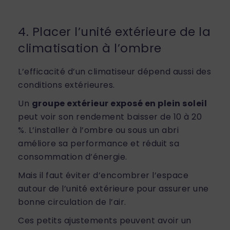
4. Placer l’unité extérieure de la
climatisation à l’ombre
L’efficacité d’un climatiseur dépend aussi des
conditions extérieures.
Un
groupe extérieur exposé en plein soleil
peut voir son rendement baisser de 10 à 20
%.
L’installer à l’ombre ou sous un abri
améliore sa performance et réduit sa
consommation d’énergie.
Mais il faut éviter d’encombrer l’espace
autour de l’unité extérieure pour assurer une
bonne circulation de l’air.
Ces petits ajustements peuvent avoir un