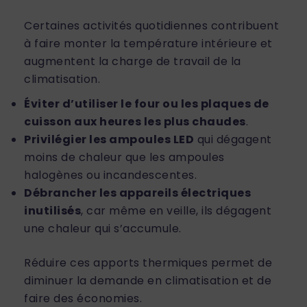
Certaines activités quotidiennes contribuent
à faire monter la température intérieure et
augmentent la charge de travail de la
climatisation.
Éviter d’utiliser le four ou les plaques de
cuisson aux heures les plus chaudes
.
Privilégier les ampoules LED
qui dégagent
moins de chaleur que les ampoules
halogènes ou incandescentes.
Débrancher les appareils électriques
inutilisés
, car même en veille, ils dégagent
une chaleur qui s’accumule.
Réduire ces apports thermiques permet de
diminuer la demande en climatisation et de
faire des économies.