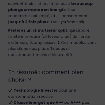
souvent moins chers, mais aussi
beaucoup
plus gourmands en énergie
. Leur
rendement est limité, et ils consomment
jusqu’à 2 fois plus
qu’un système split.
Préférez un climatiseur split
, qui sépare
l’unité intérieure (diffuseur d’air) de l’unité
extérieure (compresseur). Ces modèles sont
plus silencieux, plus efficaces et
consomment moins d’électricité.
En résumé : comment bien
choisir ?
Technologie Inverter
pour une
consommation réduite
Classe énergétique A++ ou A+++
pour