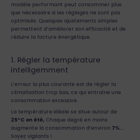
modèle performant peut consommer plus
que nécessaire si les réglages ne sont pas
optimisés. Quelques ajustements simples
permettent d’améliorer son efficacité et de
réduire la facture énergétique.
1. Régler la température
intelligemment
L’erreur la plus courante est de régler la
climatisation trop bas, ce qui entraîne une
consommation excessive.
La température idéale se situe autour de
25°C en été,
Chaque degré en moins
augmente la consommation d’environ
7%
….
Soyez vigilants !