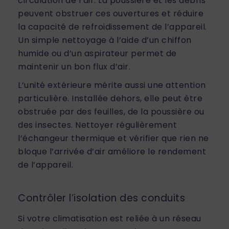
circulation de l’air. La poussière et les débris
peuvent obstruer ces ouvertures et réduire
la capacité de refroidissement de l’appareil.
Un simple nettoyage à l’aide d’un chiffon
humide ou d’un aspirateur permet de
maintenir un bon flux d’air.
L’unité extérieure mérite aussi une attention
particulière. Installée dehors, elle peut être
obstruée par des feuilles, de la poussière ou
des insectes. Nettoyer régulièrement
l’échangeur thermique et vérifier que rien ne
bloque l’arrivée d’air améliore le rendement
de l’appareil.
Contrôler l’isolation des conduits
Si votre climatisation est reliée à un réseau