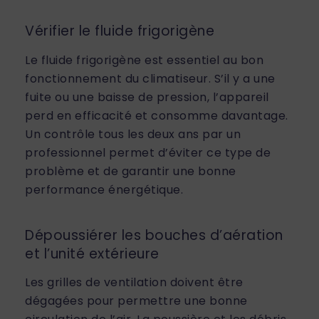
Vérifier le fluide frigorigène
Le fluide frigorigène est essentiel au bon
fonctionnement du climatiseur. S’il y a une
fuite ou une baisse de pression, l’appareil
perd en efficacité et consomme davantage.
Un contrôle tous les deux ans par un
professionnel permet d’éviter ce type de
problème et de garantir une bonne
performance énergétique.
Dépoussiérer les bouches d’aération
et l’unité extérieure
Les grilles de ventilation doivent être
dégagées pour permettre une bonne