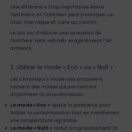
Une différence trop importante entre
l’extérieur et l’intérieur peut provoquer un
choc thermique et nuire au confort.
Le but est d’obtenir une sensation de
fraîcheur sans refroidir exagérément l’air
ambiant.
2. Utiliser le mode « Eco » ou « Nuit »
Les climatiseurs modernes proposent
souvent des modes qui permettent
d’optimiser la consommation :
Le mode « Eco »
ajuste la puissance pour
limiter la consommation tout en maintenant
une température agréable.
Le mode « Nuit »
réduit progressivement la