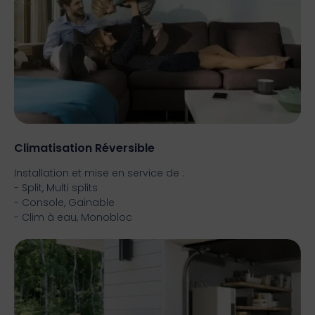
Climatisation Réversible
Installation et mise en service de :
- Split, Multi splits
- Console, Gainable
- Clim à eau, Monobloc