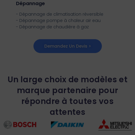
Dépannage
- Dépannage de climatisation réversible
- Dépannage pompe à chaleur air eau
- Dépannage de chaudière à gaz
Demandez Un Devis >
Un large choix de modèles et
marque partenaire pour
répondre à toutes vos
attentes