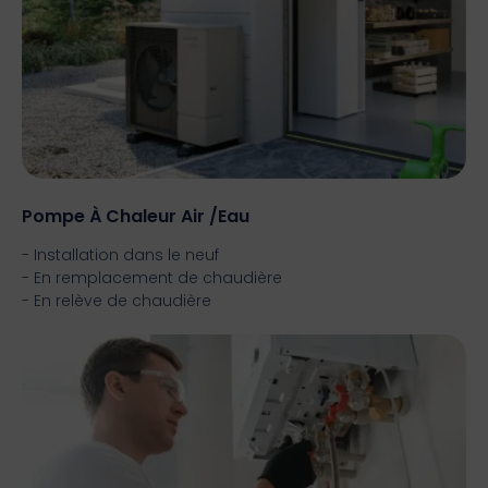
Pompe À Chaleur Air /eau
- Installation dans le neuf
- En remplacement de chaudière
- En relève de chaudière