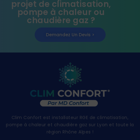
projet de climatisation,
pompe à chaleur ou
chaudière gaz ?
Demandez Un Devis >
Clim Confort est installateur RGE de climatisation,
pompe à chaleur et chaudière gaz sur Lyon et toute la
région Rhône Alpes !