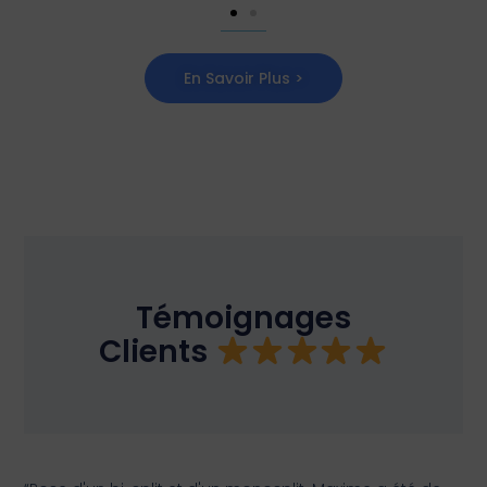
En Savoir Plus >
Témoignages
Clients