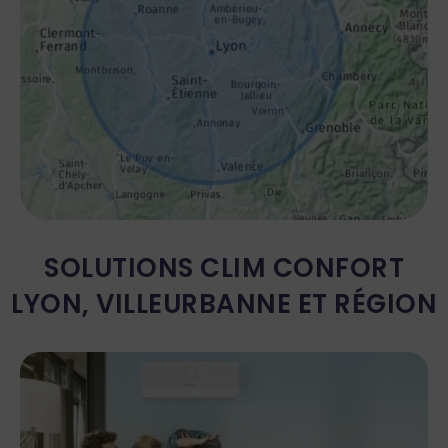
SOLUTIONS CLIM CONFORT
LYON, VILLEURBANNE ET RÉGION