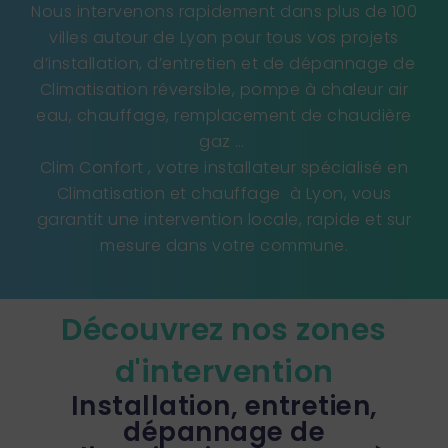
Nous intervenons rapidement dans plus de 100
villes autour de Lyon pour tous vos projets
d’installation, d’entretien et de dépannage de
Climatisation réversible, pompe à chaleur air
eau, chauffage, remplacement de chaudière
gaz …
Clim Confort , votre installateur spécialisé en
Climatisation et chauffage à Lyon, vous
garantit une intervention locale, rapide et sur
mesure dans votre commune.
Découvrez nos zones
d'intervention
Installation, entretien,
dépannage de