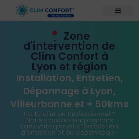
Zone
d'intervention de
Clim Confort à
Lyon et région
Installation, Entretien,
Dépannage à Lyon,
Villeurbanne et + 50kms
Particulier ou Professionnel ?
Nous vous accompagnons
dans votre projet d'installation,
d'entretien et de dépannage !