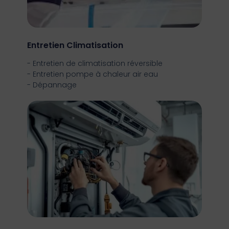
Entretien Climatisation
- Entretien de climatisation réversible
- Entretien pompe à chaleur air eau
- Dépannage