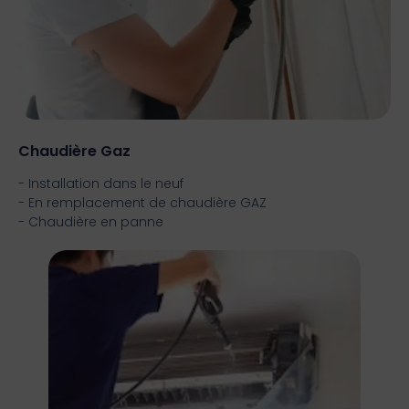
Chaudière Gaz
- Installation dans le neuf
- En remplacement de chaudière GAZ
- Chaudière en panne