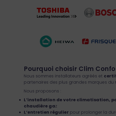
Pourquoi choisir Clim Confo
Nous sommes installateurs agréés et
certi
partenaires des plus grandes marques du
Nous proposons :
L’installation de votre climatisation, 
chaudière ga
z
L’entretien régulier
pour prolonger la dur