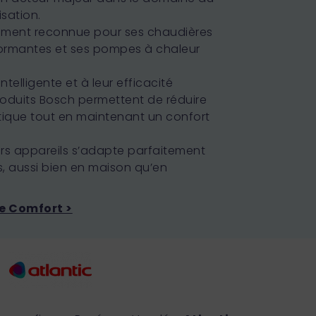
sation.
rement reconnue pour ses chaudières
ormantes et ses pompes à chaleur
telligente et à leur efficacité
roduits Bosch permettent de réduire
ique tout en maintenant un confort
rs appareils s’adapte parfaitement
, aussi bien en maison qu’en
e Comfort >