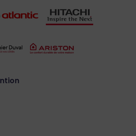
ntion