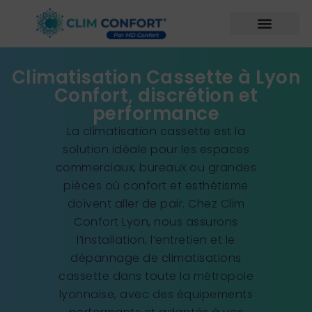
Climatisation Cassette à Lyon
Confort, discrétion et
performance
La climatisation cassette est la
solution idéale pour les espaces
commerciaux, bureaux ou grandes
pièces où confort et esthétisme
doivent aller de pair. Chez Clim
Confort Lyon, nous assurons
l’installation, l’entretien et le
dépannage de climatisations
cassette dans toute la métropole
lyonnaise, avec des équipements