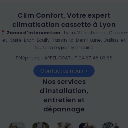
Clim Confort, Votre expert
climatisation cassette à Lyon
Zones d’intervention :
Lyon, Villeurbanne, Caluire-
et-Cuire, Bron, Écully, Tassin-la-Demi-Lune, Oullins, et
toute la région lyonnaise
Téléphone : APPEL GRATUIT 04 37 48 03 36
Contactez nous >
Nos services
d'installation,
entretien et
dépannage