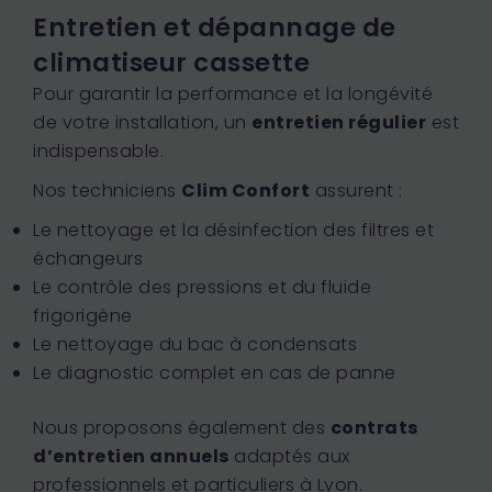
Entretien et dépannage de
climatiseur cassette
Pour garantir la performance et la longévité
de votre installation, un
entretien régulier
est
indispensable.
Nos techniciens
Clim Confort
assurent :
Le nettoyage et la désinfection des filtres et
échangeurs
Le contrôle des pressions et du fluide
frigorigène
Le nettoyage du bac à condensats
Le diagnostic complet en cas de panne
Nous proposons également des
contrats
d’entretien annuels
adaptés aux
professionnels et particuliers à Lyon.