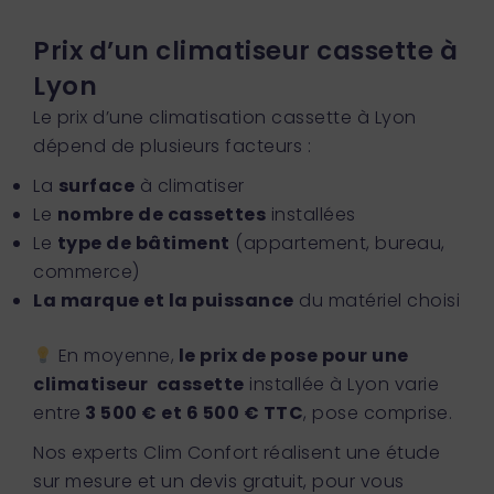
Prix d’un climatiseur cassette à
Lyon
Le prix d’une climatisation cassette à Lyon
dépend de plusieurs facteurs :
La
surface
à climatiser
Le
nombre de cassettes
installées
Le
type de bâtiment
(appartement, bureau,
commerce)
La marque et la puissance
du matériel choisi
En moyenne,
le prix de pose pour une
climatiseur cassette
installée à Lyon varie
entre
3 500 € et 6 500 € TTC
, pose comprise.
Nos experts Clim Confort réalisent une étude
sur mesure et un devis gratuit, pour vous