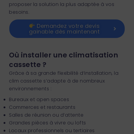
proposer la solution la plus adaptée à vos
besoins.
Demandez votre devis
gainable dès maintenant
Où installer une climatisation
cassette ?
Grâce à sa grande flexibilité d’installation, la
clim cassette s’adapte à de nombreux
environnements :
Bureaux et open spaces
Commerces et restaurants
Salles de réunion ou d’attente
Grandes pièces à vivre ou lofts
Locaux professionnels ou tertiaires