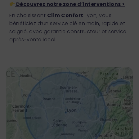
Découvrez notre zone d’interventions >
En choisissant
Clim Confort
Lyon, vous
bénéficiez d’un service clé en main, rapide et
soigné, avec garantie constructeur et service
après-vente local.