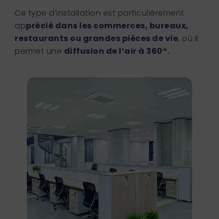
Ce type d’installation est particulièrement
ap
précié dans les commerces, bureaux,
restaurants ou grandes pièces de vie
, où il
permet une
diffusion de l’air à 360°.