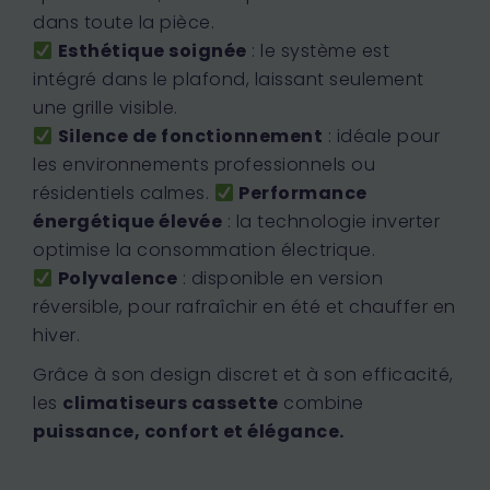
dans toute la pièce.
Esthétique soignée
: le système est
intégré dans le plafond, laissant seulement
une grille visible.
Silence de fonctionnement
: idéale pour
les environnements professionnels ou
résidentiels calmes.
Performance
énergétique élevée
: la technologie inverter
optimise la consommation électrique.
Polyvalence
: disponible en version
réversible, pour rafraîchir en été et chauffer en
hiver.
Grâce à son design discret et à son efficacité,
les
climatiseurs cassette
combine
puissance, confort et élégance.