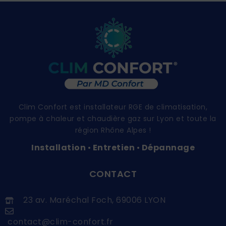
Clim Confort est installateur RGE de climatisation,
pompe à chaleur et chaudière gaz sur Lyon et toute la
région Rhône Alpes !
Installation
Entretien
Dépannage
•
•
CONTACT
23 av. Maréchal Foch, 69006 LYON
contact@clim-confort.fr