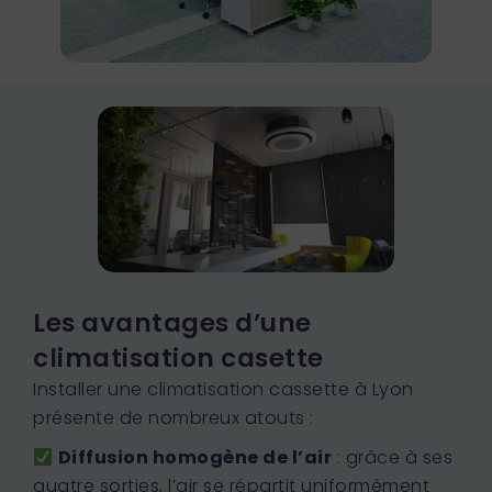
Les avantages d’une
climatisation casette
Installer une climatisation cassette à Lyon
présente de nombreux atouts :
Diffusion homogène de l’air
: grâce à ses
quatre sorties, l’air se répartit uniformément