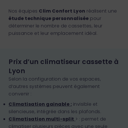
Nos équipes
Clim Confort Lyon
réalisent une
étude technique personnalisée
pour
déterminer le nombre de cassettes, leur
puissance et leur emplacement idéal.
Prix d’un climatiseur cassette à
Lyon
Selon la configuration de vos espaces,
d’autres systèmes peuvent également
convenir :
Climatisation gainable :
invisible et
silencieuse, intégrée dans les plafonds.
Climatisation multi-split
> : permet de
climatiser plusieurs pièces avec une seule