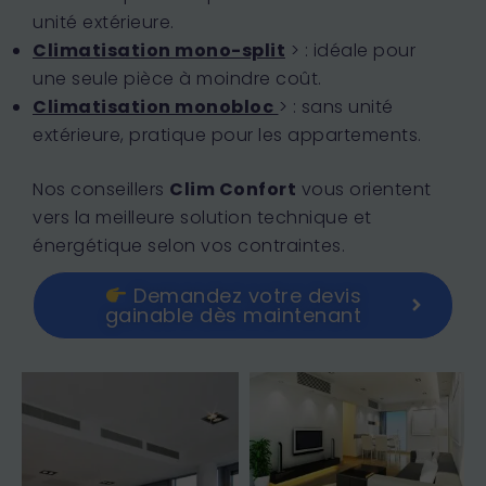
unité extérieure.
Climatisation mono-split
>
: idéale pour
une seule pièce à moindre coût.
Climatisation monobloc
> : sans unité
extérieure, pratique pour les appartements.
Nos conseillers
Clim Confort
vous orientent
vers la meilleure solution technique et
énergétique selon vos contraintes.
Demandez votre devis
gainable dès maintenant