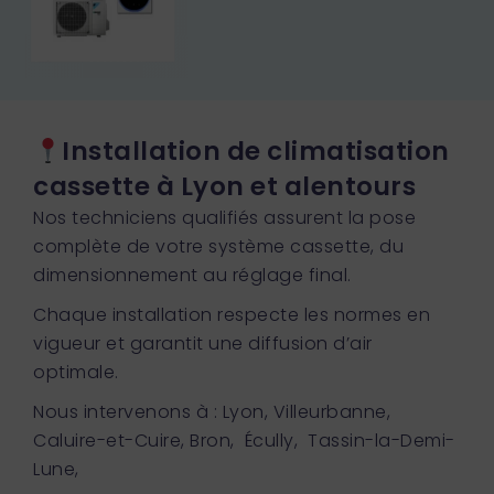
Installation de climatisation
cassette à Lyon et alentours
Nos techniciens qualifiés assurent la pose
complète de votre système cassette, du
dimensionnement au réglage final.
Chaque installation respecte les normes en
vigueur et garantit une diffusion d’air
optimale.
Nous intervenons à : Lyon, Villeurbanne,
Caluire-et-Cuire, Bron, Écully, Tassin-la-Demi-
Lune,