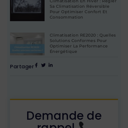
Climatisation En Hiver : Régler
Sa Climatisation Réversible
Pour Optimiser Confort Et
Consommation
Climatisation RE2020 : Quelles
Solutions Conformes Pour
Optimiser La Performance
Énergétique
Partager
Demande de
rappel