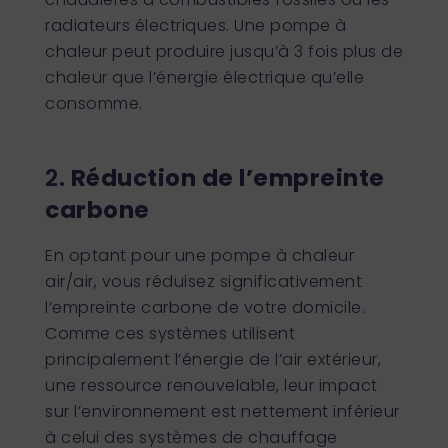
radiateurs électriques. Une pompe à
chaleur peut produire jusqu’à 3 fois plus de
chaleur que l’énergie électrique qu’elle
consomme.
2.
Réduction de l’empreinte
carbone
En optant pour une pompe à chaleur
air/air, vous réduisez significativement
l’empreinte carbone de votre domicile.
Comme ces systèmes utilisent
principalement l’énergie de l’air extérieur,
une ressource renouvelable, leur impact
sur l’environnement est nettement inférieur
à celui des systèmes de chauffage