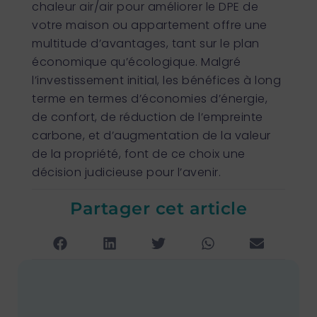
chaleur air/air pour améliorer le DPE de
votre maison ou appartement offre une
multitude d’avantages, tant sur le plan
économique qu’écologique. Malgré
l’investissement initial, les bénéfices à long
terme en termes d’économies d’énergie,
de confort, de réduction de l’empreinte
carbone, et d’augmentation de la valeur
de la propriété, font de ce choix une
décision judicieuse pour l’avenir.
Partager cet article