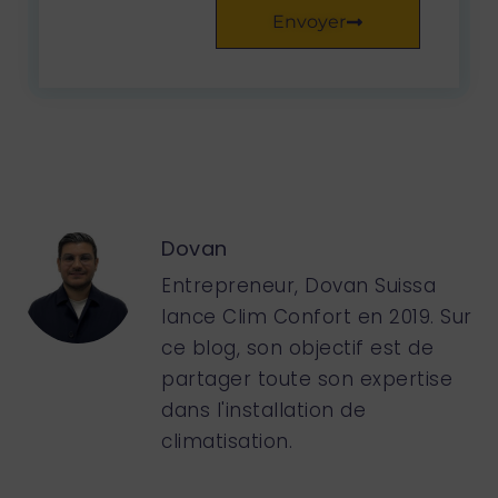
Envoyer
Dovan
Entrepreneur, Dovan Suissa
lance Clim Confort en 2019. Sur
ce blog, son objectif est de
partager toute son expertise
dans l'installation de
climatisation.