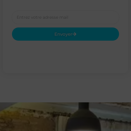
Envoyer