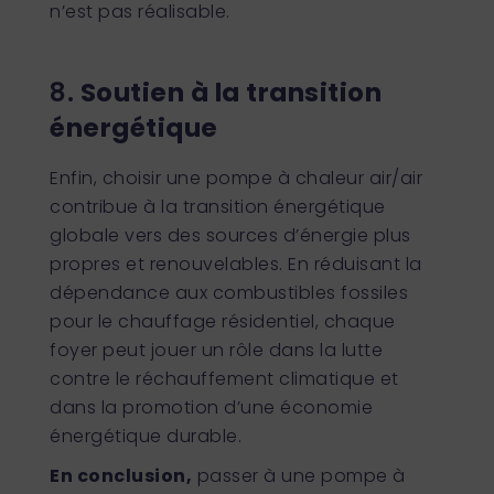
n’est pas réalisable.
8.
Soutien à la transition
énergétique
Enfin, choisir une pompe à chaleur air/air
contribue à la transition énergétique
globale vers des sources d’énergie plus
propres et renouvelables. En réduisant la
dépendance aux combustibles fossiles
pour le chauffage résidentiel, chaque
foyer peut jouer un rôle dans la lutte
contre le réchauffement climatique et
dans la promotion d’une économie
énergétique durable.
En conclusion,
passer à une pompe à