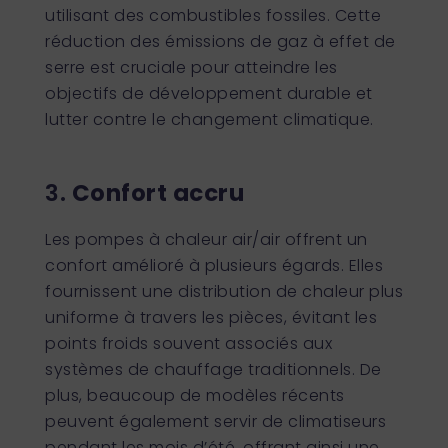
utilisant des combustibles fossiles. Cette
réduction des émissions de gaz à effet de
serre est cruciale pour atteindre les
objectifs de développement durable et
lutter contre le changement climatique.
3.
Confort accru
Les pompes à chaleur air/air offrent un
confort amélioré à plusieurs égards. Elles
fournissent une distribution de chaleur plus
uniforme à travers les pièces, évitant les
points froids souvent associés aux
systèmes de chauffage traditionnels. De
plus, beaucoup de modèles récents
peuvent également servir de climatiseurs
pendant les mois d’été, offrant ainsi une