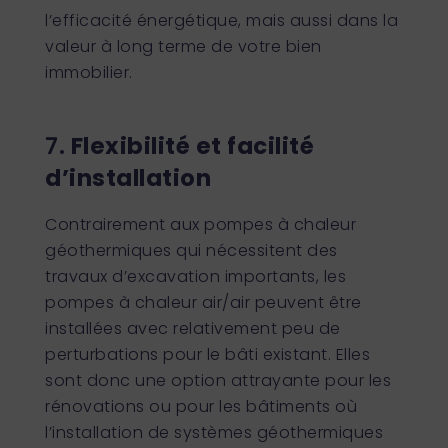
l’efficacité énergétique, mais aussi dans la
valeur à long terme de votre bien
immobilier.
7.
Flexibilité et facilité
d’installation
Contrairement aux pompes à chaleur
géothermiques qui nécessitent des
travaux d’excavation importants, les
pompes à chaleur air/air peuvent être
installées avec relativement peu de
perturbations pour le bâti existant. Elles
sont donc une option attrayante pour les
rénovations ou pour les bâtiments où
l’installation de systèmes géothermiques