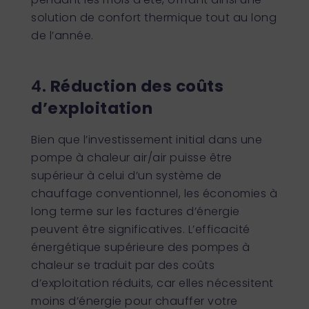
solution de confort thermique tout au long
de l’année.
4.
Réduction des coûts
d’exploitation
Bien que l’investissement initial dans une
pompe à chaleur air/air puisse être
supérieur à celui d’un système de
chauffage conventionnel, les économies à
long terme sur les factures d’énergie
peuvent être significatives. L’efficacité
énergétique supérieure des pompes à
chaleur se traduit par des coûts
d’exploitation réduits, car elles nécessitent
moins d’énergie pour chauffer votre