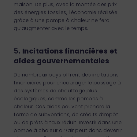
maison. De plus, avec la montée des prix
des énergies fossiles, l’économie réalisée
grâce à une pompe à chaleur ne fera
qu’augmenter avec le temps.
5.
Incitations financières et
aides gouvernementales
De nombreux pays offrent des incitations
financières pour encourager le passage à
des systèmes de chauffage plus
écologiques, comme les pompes à
chaleur. Ces aides peuvent prendre la
forme de subventions, de crédits d’impôt
ou de prêts à taux réduit. Investir dans une
pompe à chaleur air/air peut donc devenir