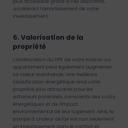
plus accessible grâce à ces dispositifs,
accélérant l’amortissement de votre
investissement.
6.
Valorisation de la
propriété
L’amélioration du DPE de votre maison ou
appartement peut également augmenter
sa valeur marchande. Une meilleure
classification énergétique rend votre
propriété plus attrayante pour les
acheteurs potentiels, conscients des coûts
énergétiques et de l’impact
environnemental de leur logement. Ainsi, la
pompe à chaleur air/air est non seulement
un investissement dans le confort et