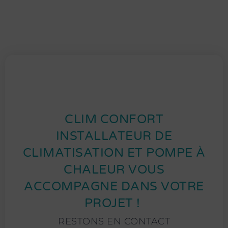
CLIM CONFORT
INSTALLATEUR DE
CLIMATISATION ET POMPE À
CHALEUR VOUS
ACCOMPAGNE DANS VOTRE
PROJET ! ​
RESTONS EN CONTACT