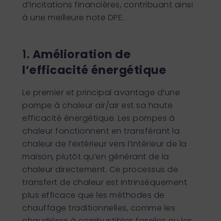
d’incitations financières, contribuant ainsi
à une meilleure note DPE.
1.
Amélioration de
l’efficacité énergétique
Le premier et principal avantage d’une
pompe à chaleur air/air est sa haute
efficacité énergétique. Les pompes à
chaleur fonctionnent en transférant la
chaleur de l’extérieur vers l’intérieur de la
maison, plutôt qu’en générant de la
chaleur directement. Ce processus de
transfert de chaleur est intrinsèquement
plus efficace que les méthodes de
chauffage traditionnelles, comme les
chaudières à combustibles fossiles ou les