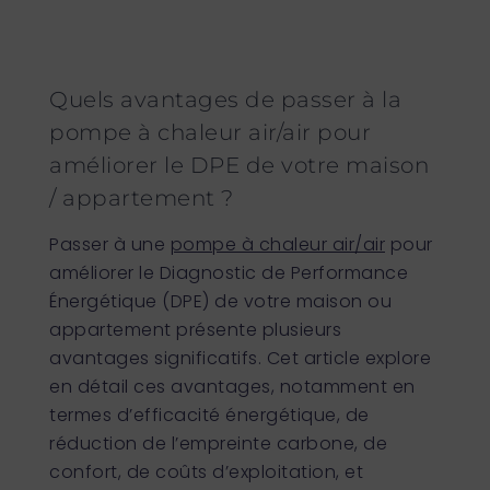
Quels avantages de passer à la
pompe à chaleur air/air pour
améliorer le DPE de votre maison
/ appartement ?
Passer à une
pompe à chaleur air/air
pour
améliorer le Diagnostic de Performance
Énergétique (DPE) de votre maison ou
appartement présente plusieurs
avantages significatifs. Cet article explore
en détail ces avantages, notamment en
termes d’efficacité énergétique, de
réduction de l’empreinte carbone, de
confort, de coûts d’exploitation, et